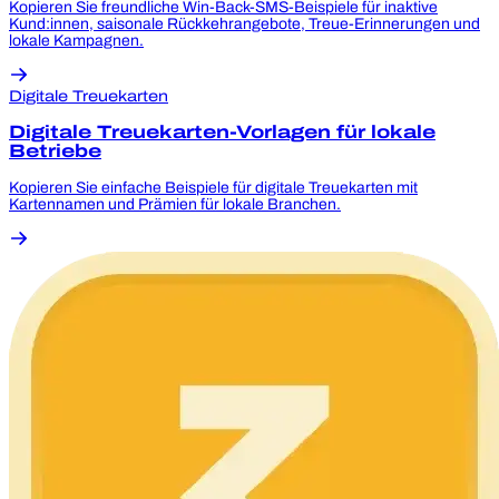
Kopieren Sie freundliche Win-Back-SMS-Beispiele für inaktive
Kund:innen, saisonale Rückkehrangebote, Treue-Erinnerungen und
lokale Kampagnen.
Digitale Treuekarten
Digitale Treuekarten-Vorlagen für lokale
Betriebe
Kopieren Sie einfache Beispiele für digitale Treuekarten mit
Kartennamen und Prämien für lokale Branchen.