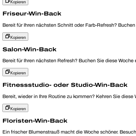
Kopieren
Friseur-Win-Back
Bereit für Ihren nächsten Schnitt oder Farb-Refresh? Buchen
Kopieren
Salon-Win-Back
Bereit für Ihren nächsten Refresh? Buchen Sie diese Woche 
Kopieren
Fitnessstudio- oder Studio-Win-Back
Bereit, wieder in Ihre Routine zu kommen? Kehren Sie diese 
Kopieren
Floristen-Win-Back
Ein frischer Blumenstrauß macht die Woche schöner. Besuch