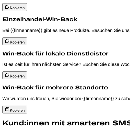
Kopieren
Einzelhandel-Win-Back
Bei {{firmenname}} gibt es neue Produkte. Besuchen Sie un
Kopieren
Win-Back für lokale Dienstleister
Ist es Zeit für Ihren nächsten Service? Buchen Sie diese Wo
Kopieren
Win-Back für mehrere Standorte
Wir würden uns freuen, Sie wieder bei {{firmenname}} zu se
Kopieren
Kund:innen mit smarteren SM