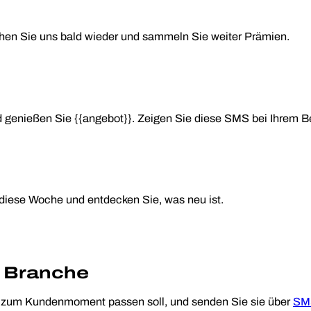
chen Sie uns bald wieder und sammeln Sie weiter Prämien.
genießen Sie {{angebot}}. Zeigen Sie diese SMS bei Ihrem B
iese Woche und entdecken Sie, was neu ist.
 Branche
 zum Kundenmoment passen soll, und senden Sie sie über
SM