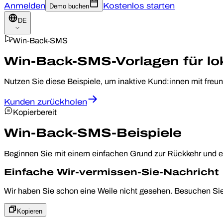
Anmelden
Kostenlos starten
Demo buchen
DE
Win-Back-SMS
Win-Back-SMS-Vorlagen für lo
Nutzen Sie diese Beispiele, um inaktive Kund:innen mit fre
Kunden zurückholen
Kopierbereit
Win-Back-SMS-Beispiele
Beginnen Sie mit einem einfachen Grund zur Rückkehr und e
Einfache Wir-vermissen-Sie-Nachricht
Wir haben Sie schon eine Weile nicht gesehen. Besuchen Si
Kopieren