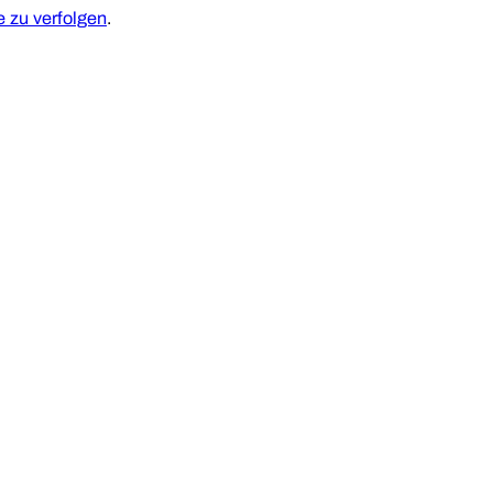
zu verfolgen
.