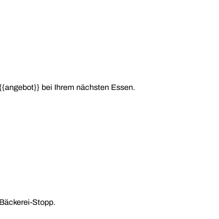
{{angebot}} bei Ihrem nächsten Essen.
Bäckerei-Stopp.