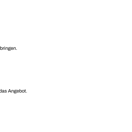
bringen.
 das Angebot.