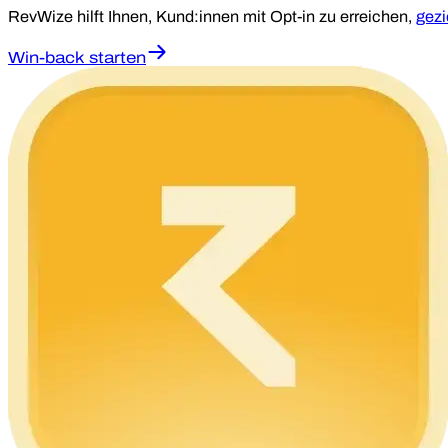
RevWize hilft Ihnen, Kund:innen mit Opt-in zu erreichen,
gezi
Win-back starten