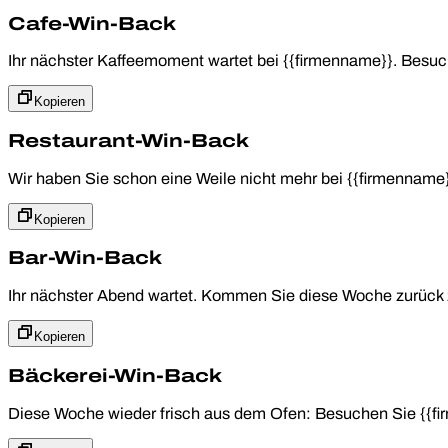
Cafe-Win-Back
Ihr nächster Kaffeemoment wartet bei {{firmenname}}. Besu
Kopieren
Restaurant-Win-Back
Wir haben Sie schon eine Weile nicht mehr bei {{firmennam
Kopieren
Bar-Win-Back
Ihr nächster Abend wartet. Kommen Sie diese Woche zurück 
Kopieren
Bäckerei-Win-Back
Diese Woche wieder frisch aus dem Ofen: Besuchen Sie {{fi