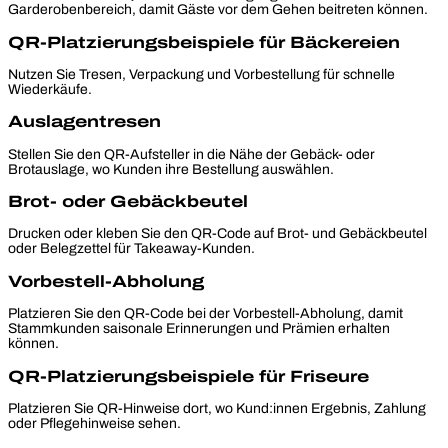
Garderobenbereich, damit Gäste vor dem Gehen beitreten können.
QR-Platzierungsbeispiele für Bäckereien
Nutzen Sie Tresen, Verpackung und Vorbestellung für schnelle
Wiederkäufe.
Auslagentresen
Stellen Sie den QR-Aufsteller in die Nähe der Gebäck- oder
Brotauslage, wo Kunden ihre Bestellung auswählen.
Brot- oder Gebäckbeutel
Drucken oder kleben Sie den QR-Code auf Brot- und Gebäckbeutel
oder Belegzettel für Takeaway-Kunden.
Vorbestell-Abholung
Platzieren Sie den QR-Code bei der Vorbestell-Abholung, damit
Stammkunden saisonale Erinnerungen und Prämien erhalten
können.
QR-Platzierungsbeispiele für Friseure
Platzieren Sie QR-Hinweise dort, wo Kund:innen Ergebnis, Zahlung
oder Pflegehinweise sehen.