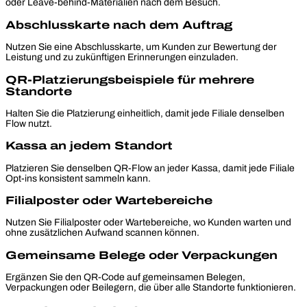
oder Leave-behind-Materialien nach dem Besuch.
Abschlusskarte nach dem Auftrag
Nutzen Sie eine Abschlusskarte, um Kunden zur Bewertung der
Leistung und zu zukünftigen Erinnerungen einzuladen.
QR-Platzierungsbeispiele für mehrere
Standorte
Halten Sie die Platzierung einheitlich, damit jede Filiale denselben
Flow nutzt.
Kassa an jedem Standort
Platzieren Sie denselben QR-Flow an jeder Kassa, damit jede Filiale
Opt-ins konsistent sammeln kann.
Filialposter oder Wartebereiche
Nutzen Sie Filialposter oder Wartebereiche, wo Kunden warten und
ohne zusätzlichen Aufwand scannen können.
Gemeinsame Belege oder Verpackungen
Ergänzen Sie den QR-Code auf gemeinsamen Belegen,
Verpackungen oder Beilegern, die über alle Standorte funktionieren.