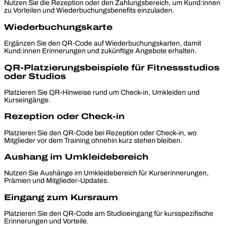
Nutzen Sie die Rezeption oder den Zahlungsbereich, um Kund:innen
zu Vorteilen und Wiederbuchungsbenefits einzuladen.
Wiederbuchungskarte
Ergänzen Sie den QR-Code auf Wiederbuchungskarten, damit
Kund:innen Erinnerungen und zukünftige Angebote erhalten.
QR-Platzierungsbeispiele für Fitnessstudios
oder Studios
Platzieren Sie QR-Hinweise rund um Check-in, Umkleiden und
Kurseingänge.
Rezeption oder Check-in
Platzieren Sie den QR-Code bei Rezeption oder Check-in, wo
Mitglieder vor dem Training ohnehin kurz stehen bleiben.
Aushang im Umkleidebereich
Nutzen Sie Aushänge im Umkleidebereich für Kurserinnerungen,
Prämien und Mitglieder-Updates.
Eingang zum Kursraum
Platzieren Sie den QR-Code am Studioeingang für kursspezifische
Erinnerungen und Vorteile.