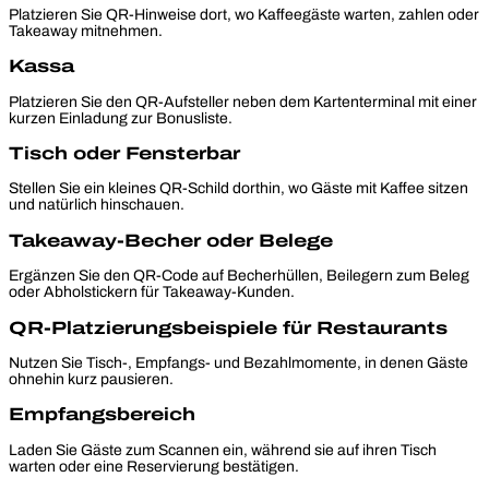
Platzieren Sie QR-Hinweise dort, wo Kaffeegäste warten, zahlen oder
Takeaway mitnehmen.
Kassa
Platzieren Sie den QR-Aufsteller neben dem Kartenterminal mit einer
kurzen Einladung zur Bonusliste.
Tisch oder Fensterbar
Stellen Sie ein kleines QR-Schild dorthin, wo Gäste mit Kaffee sitzen
und natürlich hinschauen.
Takeaway-Becher oder Belege
Ergänzen Sie den QR-Code auf Becherhüllen, Beilegern zum Beleg
oder Abholstickern für Takeaway-Kunden.
QR-Platzierungsbeispiele für Restaurants
Nutzen Sie Tisch-, Empfangs- und Bezahlmomente, in denen Gäste
ohnehin kurz pausieren.
Empfangsbereich
Laden Sie Gäste zum Scannen ein, während sie auf ihren Tisch
warten oder eine Reservierung bestätigen.