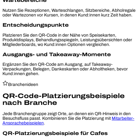
Wartebereiche
Nutzen Sie Rezeptionen, Warteschlangen, Sitzbereiche, Abholregale
oder Wartezonen vor Kursen, in denen Kund:innen kurz Zeit haben.
Entscheidungspunkte
Platzieren Sie den QR-Code in der Nähe von Speisekarten,
Produktdisplays, Behandlungsspiegeln, Leistungsübersichten oder
Mitgliederboards, wo Kund:innen Optionen vergleichen.
Ausgangs- und Takeaway-Momente
Ergänzen Sie den QR-Code am Ausgang, auf Takeaway-
Verpackungen, Belegen, Dankeskarten oder Abholtheken, bevor
Kund:innen gehen.
Branchenideen
QR-Code-Platzierungsbeispiele
nach Branche
Jede Branchengruppe zeigt Orte, an denen ein QR-Hinweis in den
Besuchsfluss passt. Kombinieren Sie die Platzierung mit
Mitarbeiter-
Ansprachebeispielen
.
QR-Platzierungsbeispiele für Cafes