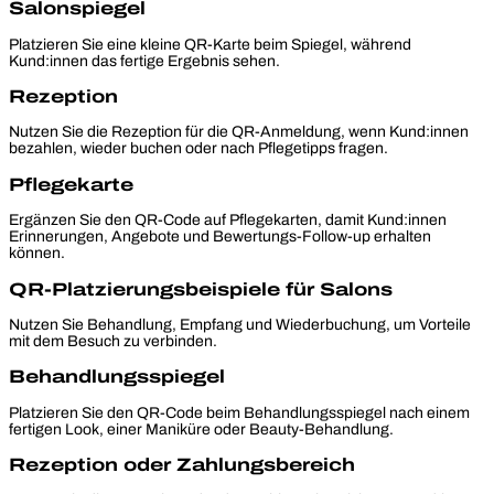
Salonspiegel
Platzieren Sie eine kleine QR-Karte beim Spiegel, während
Kund:innen das fertige Ergebnis sehen.
Rezeption
Nutzen Sie die Rezeption für die QR-Anmeldung, wenn Kund:innen
bezahlen, wieder buchen oder nach Pflegetipps fragen.
Pflegekarte
Ergänzen Sie den QR-Code auf Pflegekarten, damit Kund:innen
Erinnerungen, Angebote und Bewertungs-Follow-up erhalten
können.
QR-Platzierungsbeispiele für Salons
Nutzen Sie Behandlung, Empfang und Wiederbuchung, um Vorteile
mit dem Besuch zu verbinden.
Behandlungsspiegel
Platzieren Sie den QR-Code beim Behandlungsspiegel nach einem
fertigen Look, einer Maniküre oder Beauty-Behandlung.
Rezeption oder Zahlungsbereich