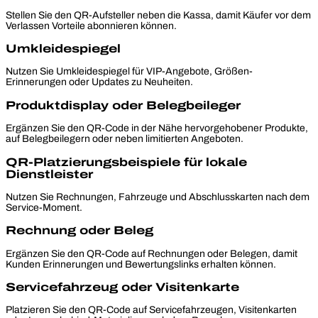
Stellen Sie den QR-Aufsteller neben die Kassa, damit Käufer vor dem
Verlassen Vorteile abonnieren können.
Umkleidespiegel
Nutzen Sie Umkleidespiegel für VIP-Angebote, Größen-
Erinnerungen oder Updates zu Neuheiten.
Produktdisplay oder Belegbeileger
Ergänzen Sie den QR-Code in der Nähe hervorgehobener Produkte,
auf Belegbeilegern oder neben limitierten Angeboten.
QR-Platzierungsbeispiele für lokale
Dienstleister
Nutzen Sie Rechnungen, Fahrzeuge und Abschlusskarten nach dem
Service-Moment.
Rechnung oder Beleg
Ergänzen Sie den QR-Code auf Rechnungen oder Belegen, damit
Kunden Erinnerungen und Bewertungslinks erhalten können.
Servicefahrzeug oder Visitenkarte
Platzieren Sie den QR-Code auf Servicefahrzeugen, Visitenkarten